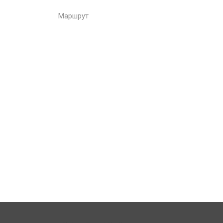
Маршрут