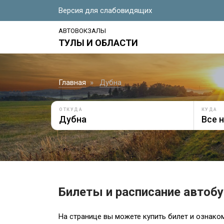
Версия для слабовидящих
АВТОВОКЗАЛЫ
ТУЛЫ И ОБЛАСТИ
Главная
Дубна
ОТКУДА
КУДА
Билеты и расписание автоб
На странице вы можете купить билет и ознако