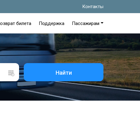
Контакты
озврат билета
Поддержка
Пассажирам
Найти