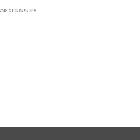
емя отправления