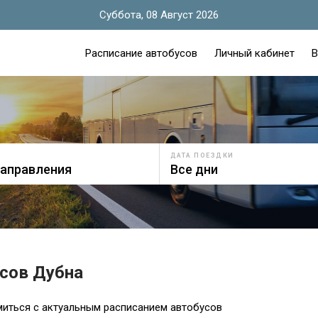
Суббота, 08 Август 2026
Расписание автобусов
Личный кабинет
В
ДАТА ПОЕЗДКИ
усов Дубна
миться с актуальным расписанием автобусов