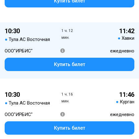
Купить билет
10:30
11:42
1 ч. 12
мин.
●
Хавки
●
Тула АС Восточная
ООО"ИРБИС"
ежедневно
Купить билет
10:30
11:46
1 ч. 16
мин.
●
Курган
●
Тула АС Восточная
ООО"ИРБИС"
ежедневно
Купить билет