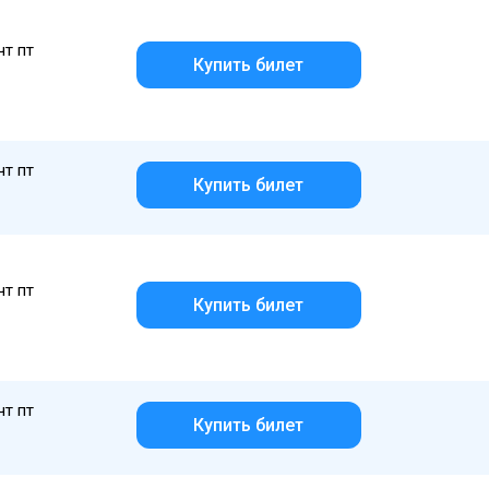
чт пт
Купить билет
чт пт
Купить билет
чт пт
Купить билет
чт пт
Купить билет