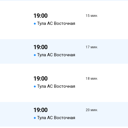
19:00
15 мин.
●
Тула АС Восточная
19:00
17 мин.
●
Тула АС Восточная
19:00
18 мин.
●
Тула АС Восточная
19:00
20 мин.
●
Тула АС Восточная