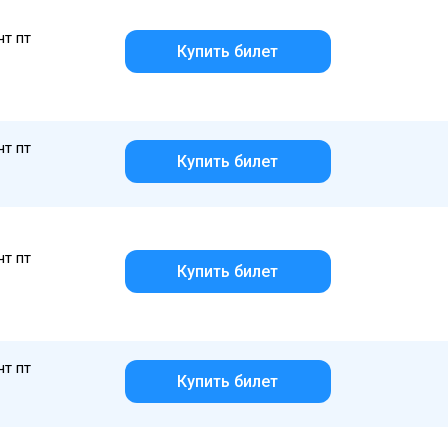
чт пт
Купить билет
чт пт
Купить билет
чт пт
Купить билет
чт пт
Купить билет