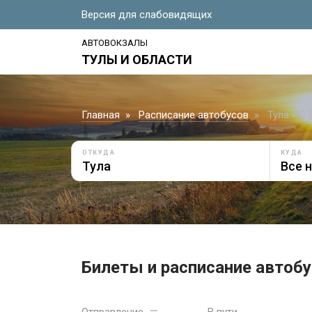
Версия для слабовидящих
АВТОВОКЗАЛЫ
ТУЛЫ И ОБЛАСТИ
Главная
Расписание автобусов
Тула АС 
ОТКУДА
КУДА
Билеты и расписание автобу