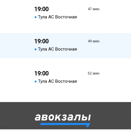
19:00
47 мин.
●
Тула АС Восточная
19:00
49 мин.
●
Тула АС Восточная
19:00
52 мин.
●
Тула АС Восточная