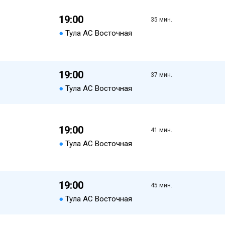
19:00
35 мин.
●
Тула АС Восточная
19:00
37 мин.
●
Тула АС Восточная
19:00
41 мин.
●
Тула АС Восточная
19:00
45 мин.
●
Тула АС Восточная