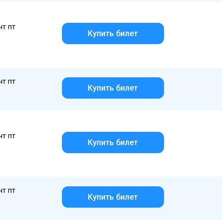
чт пт
Купить билет
чт пт
Купить билет
чт пт
Купить билет
чт пт
Купить билет