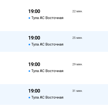
19:00
22 мин.
●
Тула АС Восточная
19:00
25 мин.
●
Тула АС Восточная
19:00
29 мин.
●
Тула АС Восточная
19:00
31 мин.
●
Тула АС Восточная