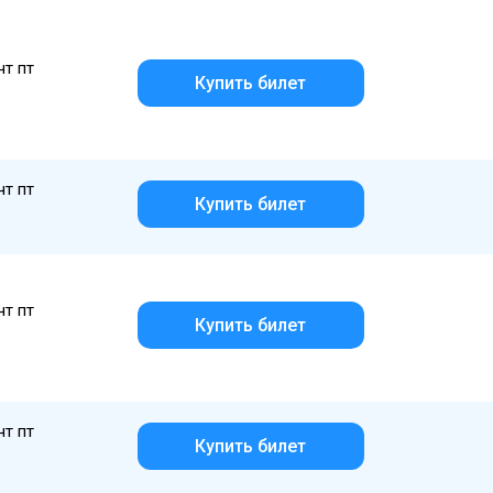
чт пт
Купить билет
чт пт
Купить билет
чт пт
Купить билет
чт пт
Купить билет