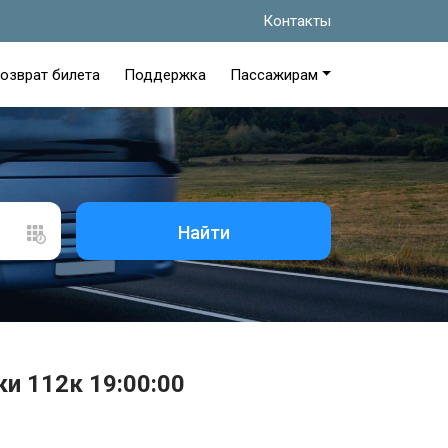
Контакты
озврат билета
Поддержка
Пассажирам
Найти
и 112к 19:00:00