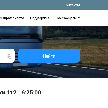
Контакты
озврат билета
Поддержка
Пассажирам
Найти
и 112 16:25:00