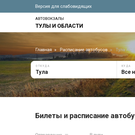
Версия для слабовидящих
АВТОВОКЗАЛЫ
ТУЛЫ И ОБЛАСТИ
Главная
Расписание автобусов
Тула АС 
ОТКУДА
КУДА
Билеты и расписание автобу