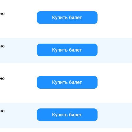
но
Купить билет
но
Купить билет
но
Купить билет
но
Купить билет