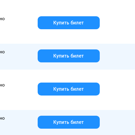
но
Купить билет
но
Купить билет
но
Купить билет
но
Купить билет