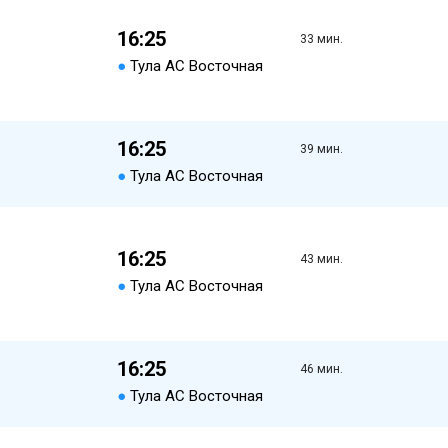
16:25
33 мин.
●
Тула АС Восточная
16:25
39 мин.
●
Тула АС Восточная
16:25
43 мин.
●
Тула АС Восточная
16:25
46 мин.
●
Тула АС Восточная