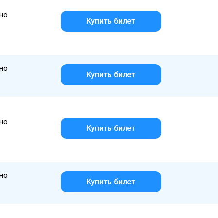
но
Купить билет
но
Купить билет
но
Купить билет
но
Купить билет