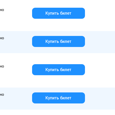
но
Купить билет
но
Купить билет
но
Купить билет
но
Купить билет