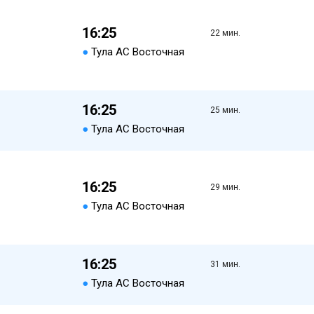
16:25
22 мин.
●
Тула АС Восточная
16:25
25 мин.
●
Тула АС Восточная
16:25
29 мин.
●
Тула АС Восточная
16:25
31 мин.
●
Тула АС Восточная