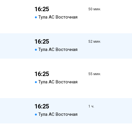
16:25
50 мин.
●
Тула АС Восточная
16:25
52 мин.
●
Тула АС Восточная
16:25
55 мин.
●
Тула АС Восточная
16:25
1 ч.
●
Тула АС Восточная