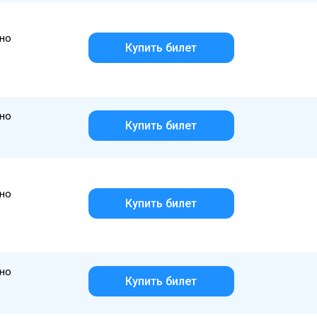
но
Купить билет
но
Купить билет
но
Купить билет
но
Купить билет