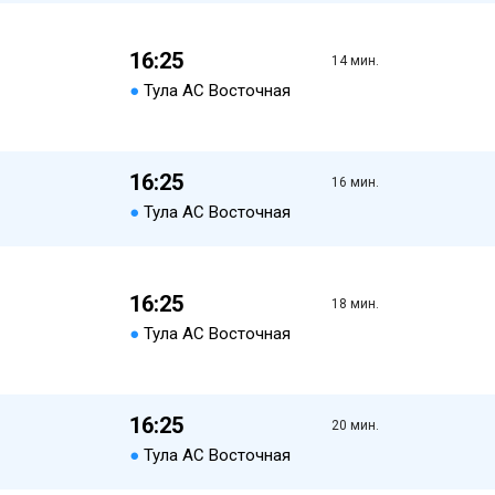
16:25
14 мин.
●
Тула АС Восточная
16:25
16 мин.
●
Тула АС Восточная
16:25
18 мин.
●
Тула АС Восточная
16:25
20 мин.
●
Тула АС Восточная