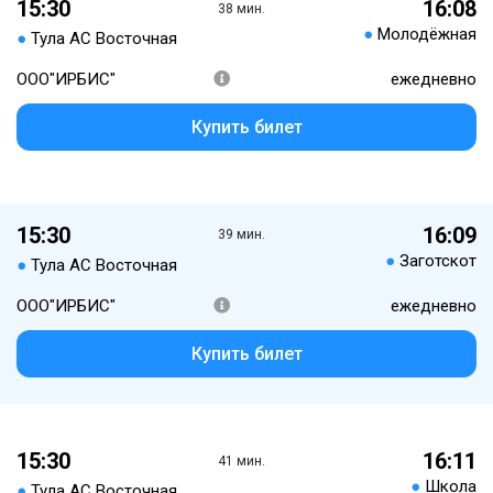
15:30
16:08
38 мин.
●
Молодёжная
●
Тула АС Восточная
ООО"ИРБИС"
ежедневно
Купить билет
15:30
16:09
39 мин.
●
Заготскот
●
Тула АС Восточная
ООО"ИРБИС"
ежедневно
Купить билет
15:30
16:11
41 мин.
●
Школа
●
Тула АС Восточная