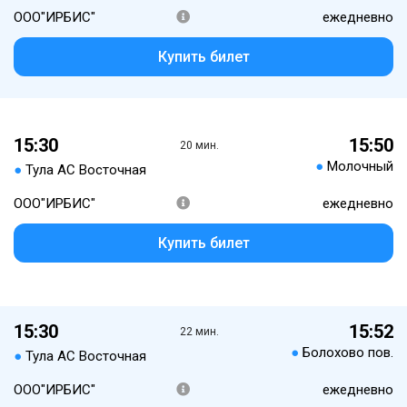
ООО"ИРБИС"
ежедневно
Купить билет
15:30
15:50
20 мин.
●
Молочный
●
Тула АС Восточная
ООО"ИРБИС"
ежедневно
Купить билет
15:30
15:52
22 мин.
●
Болохово пов.
●
Тула АС Восточная
ООО"ИРБИС"
ежедневно