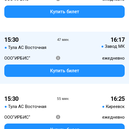
Купить билет
15:30
16:17
47 мин.
●
Завод МК
●
Тула АС Восточная
ООО"ИРБИС"
ежедневно
Купить билет
15:30
16:25
55 мин.
●
Тула АС Восточная
●
Киреевск
ООО"ИРБИС"
ежедневно