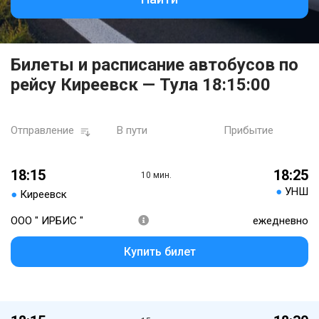
Билеты и расписание автобусов по
рейсу Киреевск — Тула 18:15:00
Отправление
В пути
Прибытие
18:15
18:25
10 мин.
●
УНШ
●
Киреевск
ООО " ИРБИС "
ежедневно
Купить билет