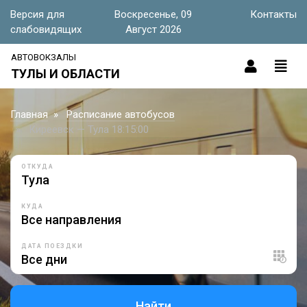
Версия для
Воскресенье, 09
Контакты
слабовидящих
Август 2026
АВТОВОКЗАЛЫ
ТУЛЫ И ОБЛАСТИ
Главная
Расписание автобусов
Киреевск — Тула 18:15:00
ОТКУДА
КУДА
ДАТА ПОЕЗДКИ
Найти