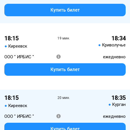
Купить билет
18:15
18:34
19 мин.
●
Криволучье
●
Киреевск
ООО " ИРБИС "
ежедневно
Купить билет
18:15
18:35
20 мин.
●
Курган
●
Киреевск
ООО " ИРБИС "
ежедневно
Купить билет