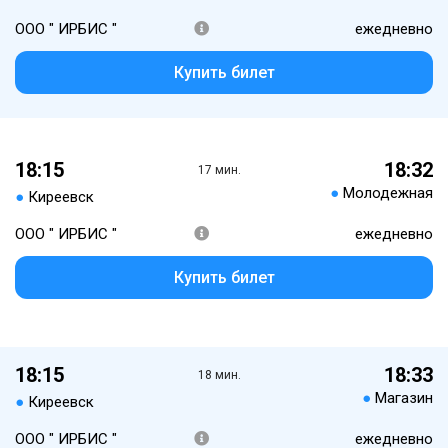
ООО " ИРБИС "
ежедневно
Купить билет
18:15
18:32
17 мин.
●
Молодежная
●
Киреевск
ООО " ИРБИС "
ежедневно
Купить билет
18:15
18:33
18 мин.
●
Магазин
●
Киреевск
ООО " ИРБИС "
ежедневно