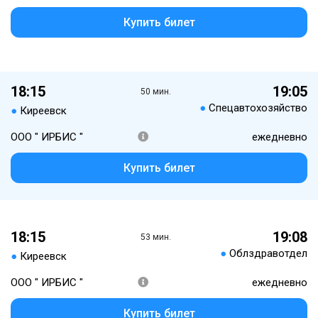
Купить билет
18:15
19:05
50 мин.
●
Спецавтохозяйство
●
Киреевск
ООО " ИРБИС "
ежедневно
Купить билет
18:15
19:08
53 мин.
●
Облздравотдел
●
Киреевск
ООО " ИРБИС "
ежедневно
Купить билет