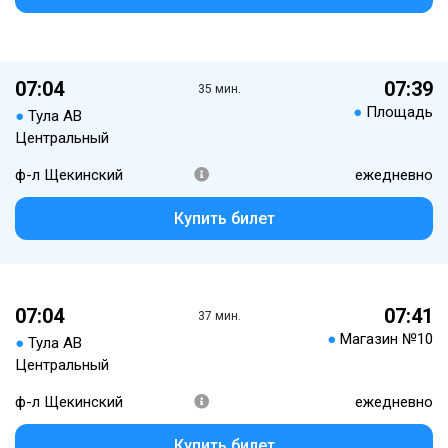
07:04
07:39
35 мин.
●
Площадь
●
Тула АВ
Центральный
ф-л Щекинский
ежедневно
Купить билет
07:04
07:41
37 мин.
●
Магазин №10
●
Тула АВ
Центральный
ф-л Щекинский
ежедневно
Купить билет