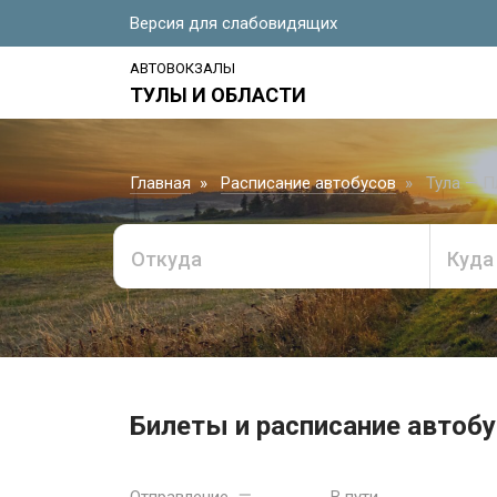
Версия для слабовидящих
АВТОВОКЗАЛЫ
ТУЛЫ И ОБЛАСТИ
Главная
Расписание автобусов
Тула — П
Откуда
Куда
Билеты и расписание автобу