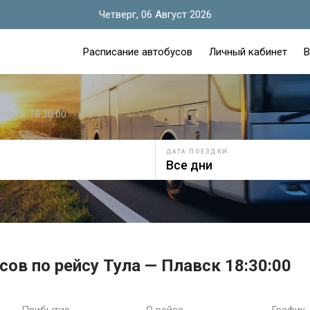
Четверг, 06 Август 2026
Расписание автобусов
Личный кабинет
В
лавск 18:30:00
ДАТА ПОЕЗДКИ
сов по рейсу Тула — Плавск 18:30:00