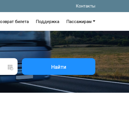
Контакты
озврат билета
Поддержка
Пассажирам
Найти