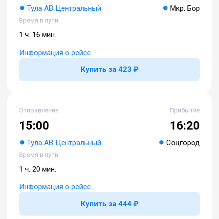
Тула АВ Центральный
Мкр. Бор
Время в пути
1 ч. 16 мин.
Информация о рейсе
Купить за 423 ₽
Отправление
Прибытие
15:00
16:20
Тула АВ Центральный
Соцгород
Время в пути
1 ч. 20 мин.
Информация о рейсе
Купить за 444 ₽