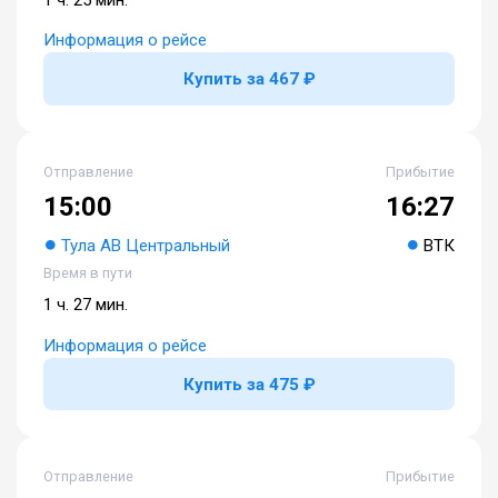
Информация о рейсе
Купить за 467 ₽
Отправление
Прибытие
15:00
16:27
Тула АВ Центральный
ВТК
Время в пути
1 ч. 27 мин.
Информация о рейсе
Купить за 475 ₽
Отправление
Прибытие