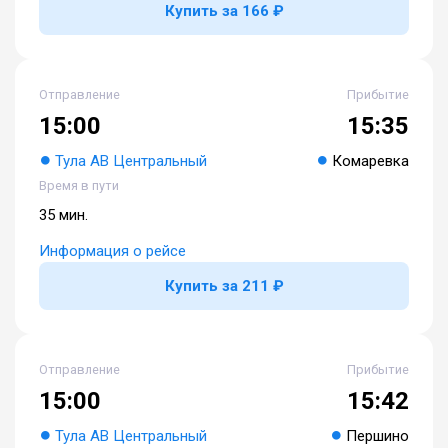
Купить за 166 ₽
Отправление
Прибытие
15:00
15:35
Тула АВ Центральный
Комаревка
Время в пути
35 мин.
Информация о рейсе
Купить за 211 ₽
Отправление
Прибытие
15:00
15:42
Тула АВ Центральный
Першино