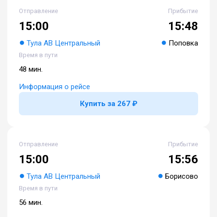
Отправление
Прибытие
15:00
15:48
Тула АВ Центральный
Поповка
Время в пути
48 мин.
Информация о рейсе
Купить за 267 ₽
Отправление
Прибытие
15:00
15:56
Тула АВ Центральный
Борисово
Время в пути
56 мин.