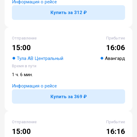
Информация о рейсе
Купить за 312 ₽
Отправление
Прибытие
15:00
16:06
Тула АВ Центральный
Авангард
Время в пути
1 ч. 6 мин.
Информация о рейсе
Купить за 369 ₽
Отправление
Прибытие
15:00
16:16