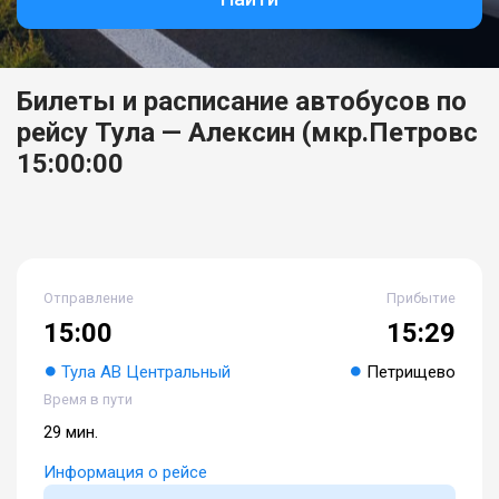
Билеты и расписание автобусов по
рейсу Тула — Алексин (мкр.Петровс
15:00:00
Отправление
Прибытие
15:00
15:29
Тула АВ Центральный
Петрищево
Время в пути
29 мин.
Информация о рейсе