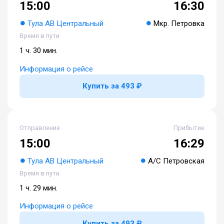
15:00
16:30
Тула АВ Центральный
Мкр. Петровка
Время в пути
1 ч. 30 мин.
Информация о рейсе
Купить за 493 ₽
Отправление
Прибытие
15:00
16:29
Тула АВ Центральный
А/С Петровская
Время в пути
1 ч. 29 мин.
Информация о рейсе
Купить за 493 ₽