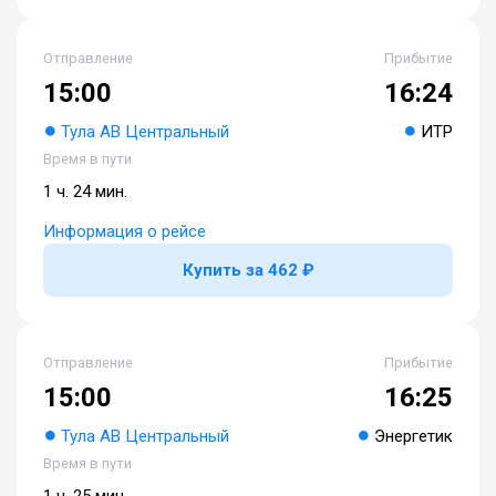
Отправление
Прибытие
15:00
16:24
Тула АВ Центральный
ИТР
Время в пути
1 ч. 24 мин.
Информация о рейсе
Купить за 462 ₽
Отправление
Прибытие
15:00
16:25
Тула АВ Центральный
Энергетик
Время в пути
1 ч. 25 мин.