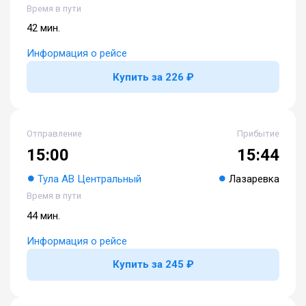
Время в пути
42 мин.
Информация о рейсе
Купить за 226 ₽
Отправление
Прибытие
15:00
15:44
Тула АВ Центральный
Лазаревка
Время в пути
44 мин.
Информация о рейсе
Купить за 245 ₽