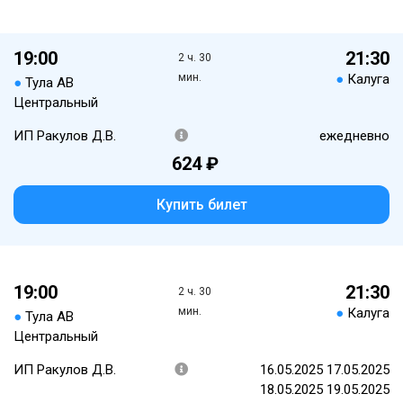
19:00
21:30
2 ч. 30
мин.
●
Калуга
●
Тула АВ
Центральный
ИП Ракулов Д.В.
ежедневно
624 ₽
Купить билет
19:00
21:30
2 ч. 30
мин.
●
Калуга
●
Тула АВ
Центральный
ИП Ракулов Д.В.
16.05.2025 17.05.2025
18.05.2025 19.05.2025