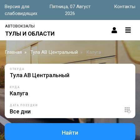
Версия для
Пятница, 07 Август
Контакты
слабовидящих
2026
АВТОВОКЗАЛЫ
ТУЛЫ И ОБЛАСТИ
Главная
Тула АВ Центральный
Калуга
ОТКУДА
КУДА
ДАТА ПОЕЗДКИ
Найти