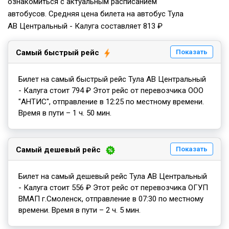
ознакомиться с актуальным расписанием
автобусов. Средняя цена билета на автобус Тула
АВ Центральный - Калуга составляет 813 ₽
Самый быстрый рейс
Показать
Билет на самый быстрый рейс Тула АВ Центральный
- Калуга стоит 794 ₽ Этот рейс от перевозчика ООО
"АНТИС", отправление в 12:25 по местному времени.
Время в пути – 1 ч. 50 мин.
Самый дешевый рейс
Показать
Билет на самый дешевый рейс Тула АВ Центральный
- Калуга стоит 556 ₽ Этот рейс от перевозчика ОГУП
ВМАП г.Смоленск, отправление в 07:30 по местному
времени. Время в пути – 2 ч. 5 мин.