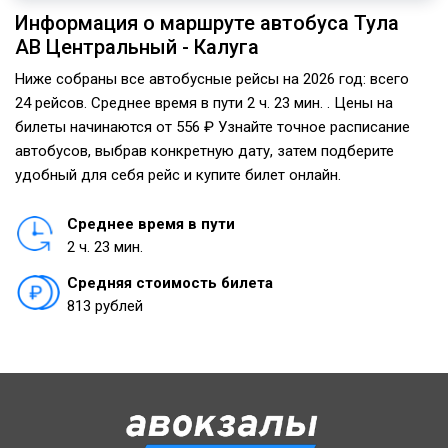
Информация о маршруте автобуса Тула
АВ Центральный - Калуга
Ниже собраны все автобусные рейсы на 2026 год: всего
24 рейсов. Среднее время в пути 2 ч. 23 мин. . Цены на
билеты начинаются от 556 ₽ Узнайте точное расписание
автобусов, выбрав конкретную дату, затем подберите
удобный для себя рейс и купите билет онлайн.
Среднее время в пути
2 ч. 23 мин.
Средняя стоимость билета
813 рублей