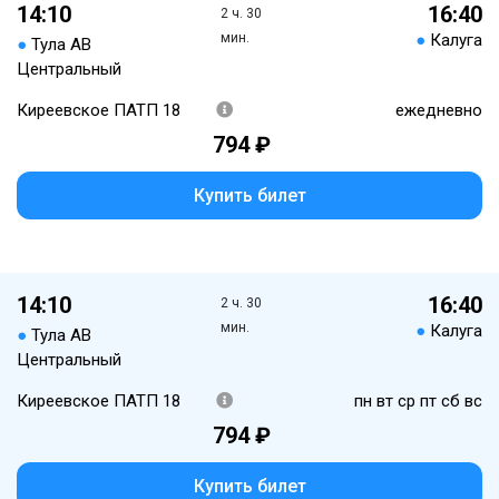
14:10
16:40
2 ч. 30
мин.
●
Калуга
●
Тула АВ
Центральный
Киреевское ПАТП 18
ежедневно
794 ₽
Купить билет
14:10
16:40
2 ч. 30
мин.
●
Калуга
●
Тула АВ
Центральный
Киреевское ПАТП 18
пн вт ср пт сб вс
794 ₽
Купить билет