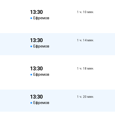
13:30
1 ч. 10 мин.
●
Ефремов
13:30
1 ч. 14 мин.
●
Ефремов
13:30
1 ч. 18 мин.
●
Ефремов
13:30
1 ч. 20 мин.
●
Ефремов