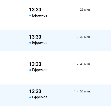
13:30
1 ч. 26 мин.
●
Ефремов
13:30
1 ч. 30 мин.
●
Ефремов
13:30
1 ч. 45 мин.
●
Ефремов
13:30
1 ч. 50 мин.
●
Ефремов