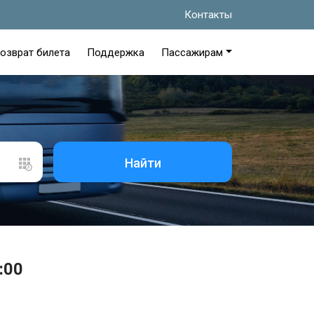
Контакты
озврат билета
Поддержка
Пассажирам
Найти
:00