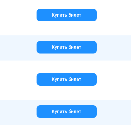
Купить билет
Купить билет
Купить билет
Купить билет