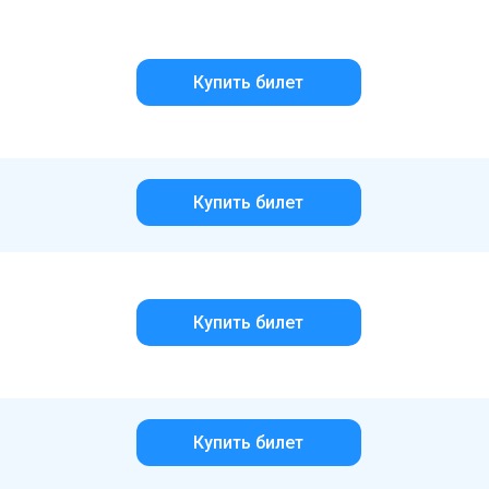
Купить билет
Купить билет
Купить билет
Купить билет