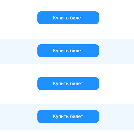
Купить билет
Купить билет
Купить билет
Купить билет