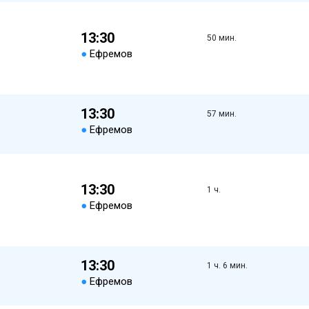
13:30
50 мин.
●
Ефремов
13:30
57 мин.
●
Ефремов
13:30
1 ч.
●
Ефремов
13:30
1 ч. 6 мин.
●
Ефремов