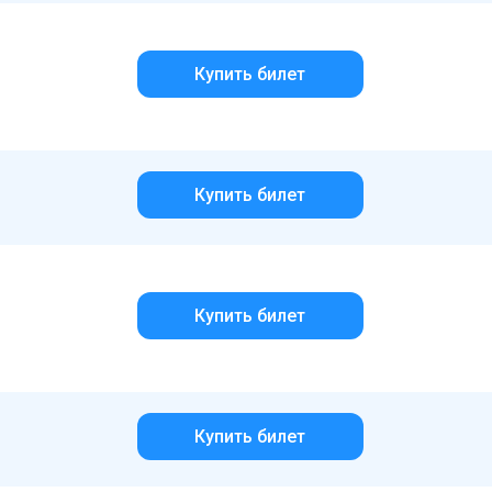
Купить билет
Купить билет
Купить билет
Купить билет