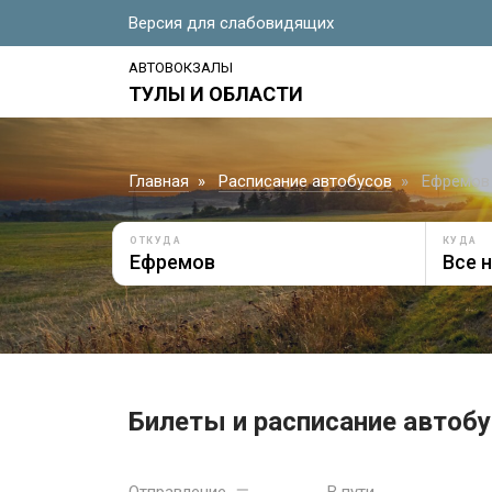
Версия для слабовидящих
АВТОВОКЗАЛЫ
ТУЛЫ И ОБЛАСТИ
Главная
Расписание автобусов
Ефремов 
ОТКУДА
КУДА
Билеты и расписание автобу