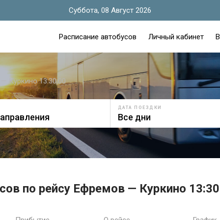
Суббота, 08 Август 2026
Расписание автобусов
Личный кабинет
В
— Куркино 13:30:00
ДАТА ПОЕЗДКИ
сов по рейсу Ефремов — Куркино 13:30