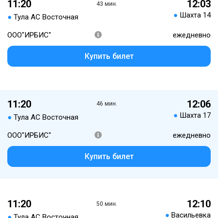
11:20
12:03
43 мин.
●
Шахта 14
●
Тула АС Восточная
ООО"ИРБИС"
ежедневно
Купить билет
11:20
12:06
46 мин.
●
Шахта 17
●
Тула АС Восточная
ООО"ИРБИС"
ежедневно
Купить билет
11:20
12:10
50 мин.
●
Васильевка
●
Тула АС Восточная