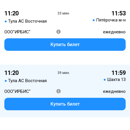
11:20
11:53
33 мин.
●
Пятёрочка м-н
●
Тула АС Восточная
ООО"ИРБИС"
ежедневно
Купить билет
11:20
11:59
39 мин.
●
Шахта 13
●
Тула АС Восточная
ООО"ИРБИС"
ежедневно
Купить билет