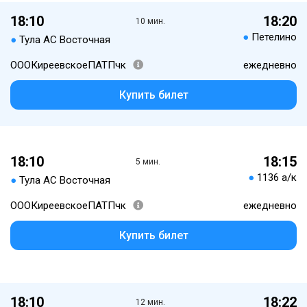
18:10
18:20
10 мин.
●
Петелино
●
Тула АС Восточная
ОООКиреевскоеПАТПчк
ежедневно
Купить билет
18:10
18:15
5 мин.
●
1136 а/к
●
Тула АС Восточная
ОООКиреевскоеПАТПчк
ежедневно
Купить билет
18:10
18:22
12 мин.