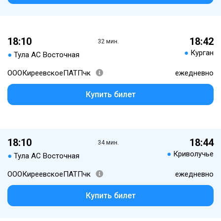
18:10
18:42
32 мин.
●
Курган
●
Тула АС Восточная
ОООКиреевскоеПАТПчк
ежедневно
Купить билет
18:10
18:44
34 мин.
●
Криволучье
●
Тула АС Восточная
ОООКиреевскоеПАТПчк
ежедневно
Купить билет