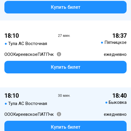
Купить билет
18:10
18:37
27 мин.
●
Пятницкое
●
Тула АС Восточная
ОООКиреевскоеПАТПчк
ежедневно
Купить билет
18:10
18:40
30 мин.
●
Быковка
●
Тула АС Восточная
ОООКиреевскоеПАТПчк
ежедневно
Купить билет