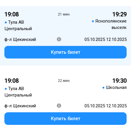
19:08
19:29
21 мин.
●
Яснополянские
●
Тула АВ
выселк
Центральный
ф-л Щекинский
05.10.2025 12.10.2025
Купить билет
19:08
19:30
22 мин.
●
Школьная
●
Тула АВ
Центральный
ф-л Щекинский
05.10.2025 12.10.2025
Купить билет