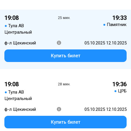
19:08
19:33
25 мин.
●
Памятник
●
Тула АВ
Центральный
ф-л Щекинский
05.10.2025 12.10.2025
Купить билет
19:08
19:36
28 мин.
●
ЦРБ
●
Тула АВ
Центральный
ф-л Щекинский
05.10.2025 12.10.2025
Купить билет