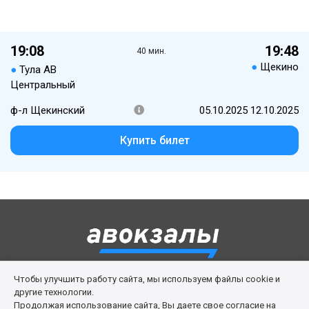
19:08
19:48
40 мин.
●
Щекино
●
Тула АВ
Центральный
ф-л Щекинский
05.10.2025 12.10.2025
Купить билет
Чтобы улучшить работу сайта, мы используем файлы cookie и
Правила сервиса
Политика cookies
другие технологии.
Продолжая использование сайта, Вы даете свое согласие на