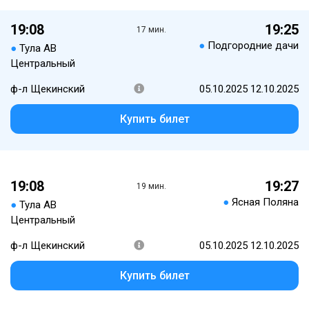
19:08
19:25
17 мин.
●
Подгородние дачи
●
Тула АВ
Центральный
ф-л Щекинский
05.10.2025 12.10.2025
Купить билет
19:08
19:27
19 мин.
●
Ясная Поляна
●
Тула АВ
Центральный
ф-л Щекинский
05.10.2025 12.10.2025
Купить билет