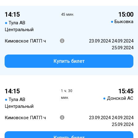
14:15
15:00
45 мин.
●
Быковка
●
Тула АВ
Центральный
Кимовское ПАТП ч
23.09.2024 24.09.2024
25.09.2024
Купить билет
14:15
15:45
1 ч. 30
мин.
●
Донской АС
●
Тула АВ
Центральный
Кимовское ПАТП ч
23.09.2024 24.09.2024
25.09.2024
Купить билет