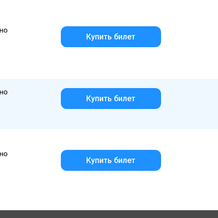
но
Купить билет
но
Купить билет
но
Купить билет