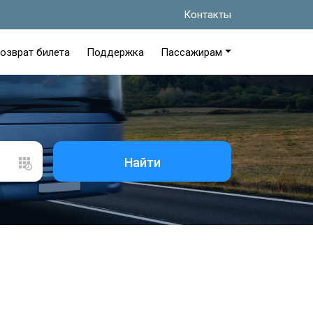
Контакты
озврат билета
Поддержка
Пассажирам
Найти