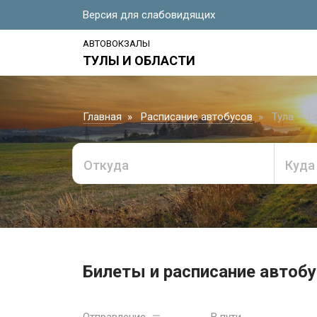
Версия для слабовидящих
АВТОВОКЗАЛЫ
ТУЛЫ И ОБЛАСТИ
Главная
Расписание автобусов
Тула — Е
Откуда
Куда
Билеты и расписание автобу