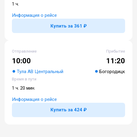
1 ч.
Информация о рейсе
Купить за 361 ₽
Отправление
Прибытие
10:00
11:20
Тула АВ Центральный
Богородицк
Время в пути
1 ч. 20 мин.
Информация о рейсе
Купить за 424 ₽