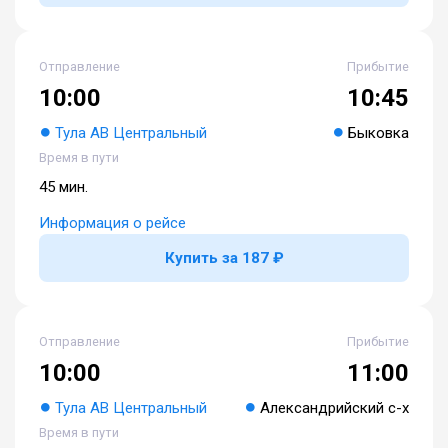
Отправление
Прибытие
10:00
10:45
Тула АВ Центральный
Быковка
Время в пути
45 мин.
Информация о рейсе
Купить за 187 ₽
Отправление
Прибытие
10:00
11:00
Тула АВ Центральный
Александрийский с-х
Время в пути