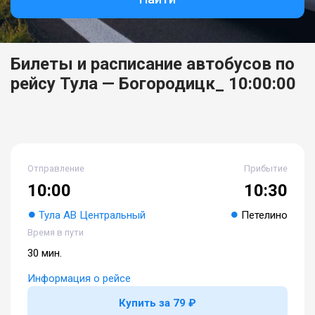
Билеты и расписание автобусов по
рейсу Тула — Богородицк_ 10:00:00
Отправление
Прибытие
10:00
10:30
Тула АВ Центральный
Петелино
Время в пути
30 мин.
Информация о рейсе
Купить за 79 ₽