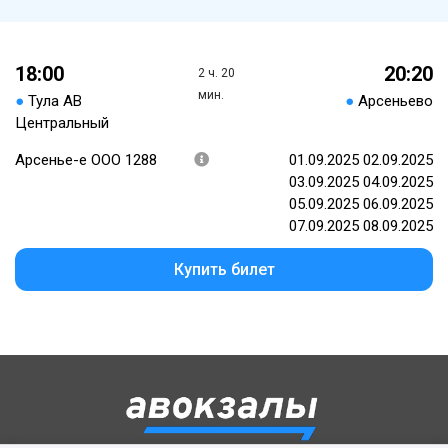
18:00
20:20
2 ч. 20
мин.
●
Тула АВ
●
Арсеньево
Центральный
Арсенье-е ООО 1288
01.09.2025 02.09.2025
03.09.2025 04.09.2025
05.09.2025 06.09.2025
07.09.2025 08.09.2025
Купить билет