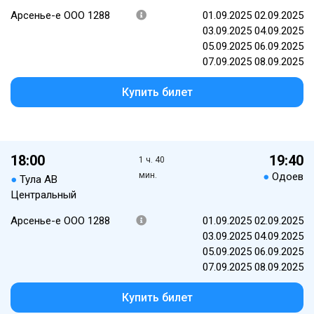
Арсенье-е ООО 1288
01.09.2025 02.09.2025
03.09.2025 04.09.2025
05.09.2025 06.09.2025
07.09.2025 08.09.2025
Купить билет
18:00
19:40
1 ч. 40
мин.
●
Одоев
●
Тула АВ
Центральный
Арсенье-е ООО 1288
01.09.2025 02.09.2025
03.09.2025 04.09.2025
05.09.2025 06.09.2025
07.09.2025 08.09.2025
Купить билет