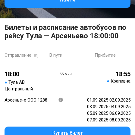
Билеты и расписание автобусов по
рейсу Тула — Арсеньево 18:00:00
Отправление
В пути
Прибытие
18:00
18:55
55 мин.
●
Крапивна
●
Тула АВ
Центральный
Арсенье-е ООО 1288
01.09.2025 02.09.2025
03.09.2025 04.09.2025
05.09.2025 06.09.2025
07.09.2025 08.09.2025
Купить билет