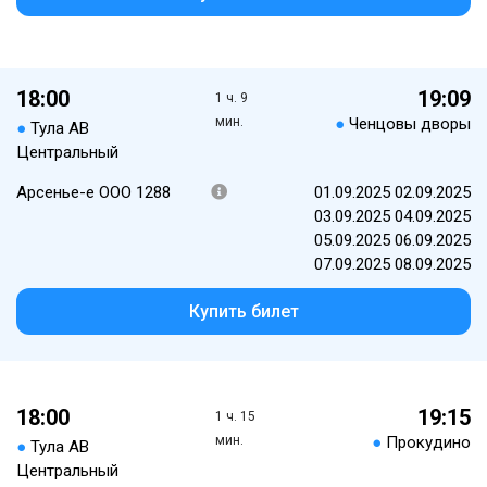
18:00
19:09
1 ч. 9
мин.
●
Ченцовы дворы
●
Тула АВ
Центральный
Арсенье-е ООО 1288
01.09.2025 02.09.2025
03.09.2025 04.09.2025
05.09.2025 06.09.2025
07.09.2025 08.09.2025
Купить билет
18:00
19:15
1 ч. 15
мин.
●
Прокудино
●
Тула АВ
Центральный