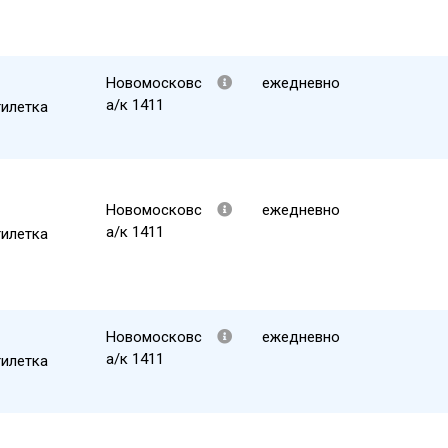
Новомосковс
ежедневно
а/к 1411
тилетка
Новомосковс
ежедневно
а/к 1411
тилетка
Новомосковс
ежедневно
а/к 1411
тилетка