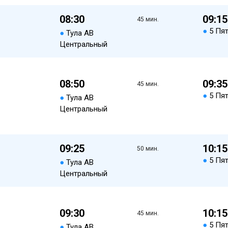
08:30
09:15
45 мин.
●
5 Пя
●
Тула АВ
Центральный
08:50
09:35
45 мин.
●
5 Пя
●
Тула АВ
Центральный
09:25
10:15
50 мин.
●
5 Пя
●
Тула АВ
Центральный
09:30
10:15
45 мин.
●
5 Пя
●
Тула АВ