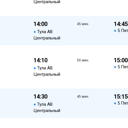
Центральный
14:00
14:45
45 мин.
●
5 Пя
●
Тула АВ
Центральный
14:10
15:00
50 мин.
●
5 Пя
●
Тула АВ
Центральный
14:30
15:15
45 мин.
●
5 Пя
●
Тула АВ
Центральный