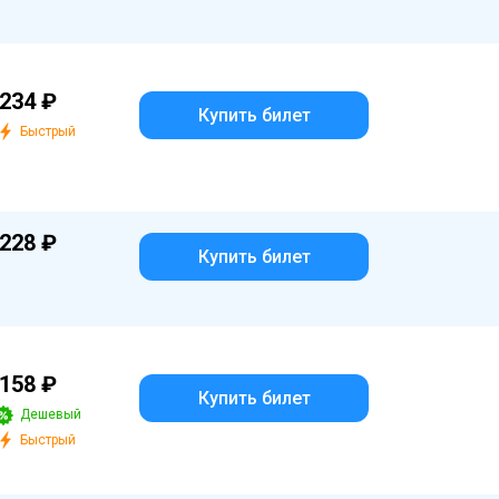
234 ₽
Купить билет
Быстрый
228 ₽
Купить билет
158 ₽
Купить билет
Дешевый
Быстрый