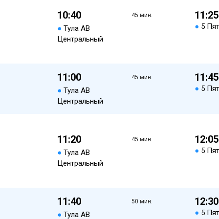
10:40
11:25
45 мин.
●
5 Пя
●
Тула АВ
Центральный
11:00
11:45
45 мин.
●
5 Пя
●
Тула АВ
Центральный
11:20
12:05
45 мин.
●
5 Пя
●
Тула АВ
Центральный
11:40
12:30
50 мин.
●
5 Пя
●
Тула АВ