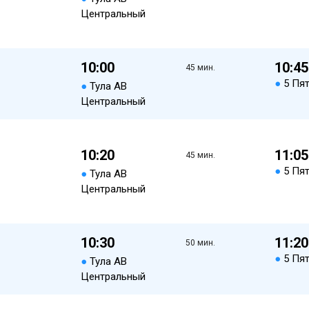
Центральный
10:00
10:45
45 мин.
●
5 Пя
●
Тула АВ
Центральный
10:20
11:05
45 мин.
●
5 Пя
●
Тула АВ
Центральный
10:30
11:20
50 мин.
●
5 Пя
●
Тула АВ
Центральный