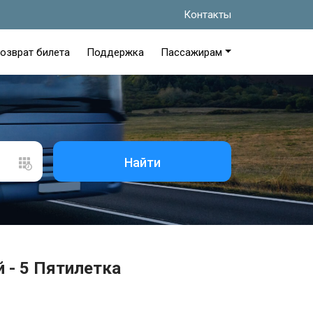
Контакты
озврат билета
Поддержка
Пассажирам
Найти
 - 5 Пятилетка