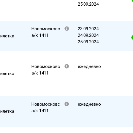
25.09.2024
Новомосковс
23.09.2024
а/к 1411
24.09.2024
тилетка
25.09.2024
Новомосковс
ежедневно
а/к 1411
тилетка
Новомосковс
ежедневно
а/к 1411
тилетка