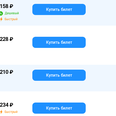
158 ₽
Купить билет
Дешевый
Быстрый
228 ₽
Купить билет
210 ₽
Купить билет
234 ₽
Купить билет
Быстрый