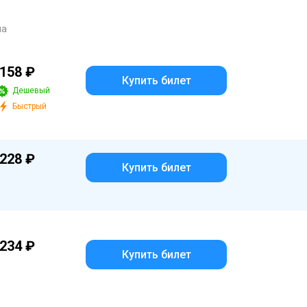
на
158 ₽
Купить билет
Дешевый
Быстрый
228 ₽
Купить билет
234 ₽
Купить билет