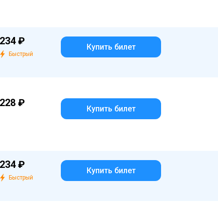
234 ₽
Купить билет
Быстрый
228 ₽
Купить билет
234 ₽
Купить билет
Быстрый