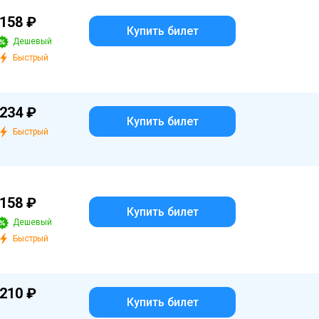
158 ₽
Купить билет
Дешевый
Быстрый
234 ₽
Купить билет
Быстрый
158 ₽
Купить билет
Дешевый
Быстрый
210 ₽
Купить билет