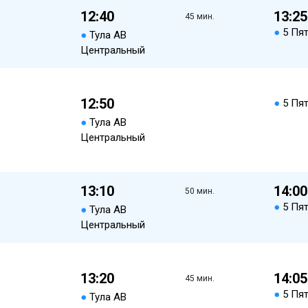
12:40
13:25
45 мин.
●
5 Пя
●
Тула АВ
Центральный
12:50
●
5 Пя
●
Тула АВ
Центральный
13:10
14:00
50 мин.
●
5 Пя
●
Тула АВ
Центральный
13:20
14:05
45 мин.
●
5 Пя
●
Тула АВ