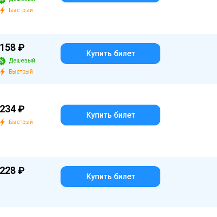
Быстрый
158 ₽
Купить билет
Дешевый
Быстрый
234 ₽
Купить билет
Быстрый
228 ₽
Купить билет