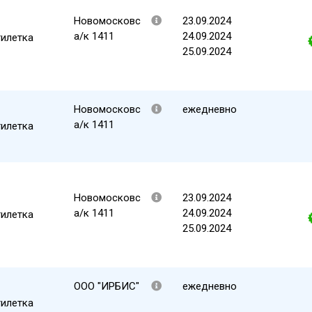
Новомосковс
23.09.2024
а/к 1411
24.09.2024
тилетка
25.09.2024
Новомосковс
ежедневно
а/к 1411
тилетка
Новомосковс
23.09.2024
а/к 1411
24.09.2024
тилетка
25.09.2024
ООО "ИРБИС"
ежедневно
тилетка