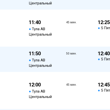
Центральный
11:40
12:25
45 мин.
●
5 Пя
●
Тула АВ
Центральный
11:50
12:40
50 мин.
●
5 Пя
●
Тула АВ
Центральный
12:00
12:45
45 мин.
●
5 Пя
●
Тула АВ
Центральный