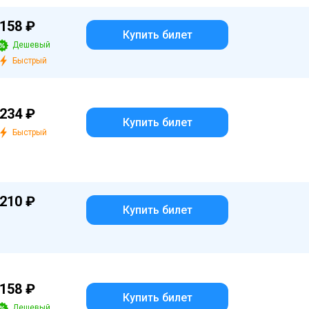
158 ₽
Купить билет
Дешевый
Быстрый
234 ₽
Купить билет
Быстрый
210 ₽
Купить билет
158 ₽
Купить билет
Дешевый