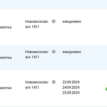
Новомосковс
ежедневно
а/к 1411
тилетка
Новомосковс
ежедневно
а/к 1411
тилетка
Новомосковс
23.09.2024
а/к 1411
24.09.2024
тилетка
25.09.2024