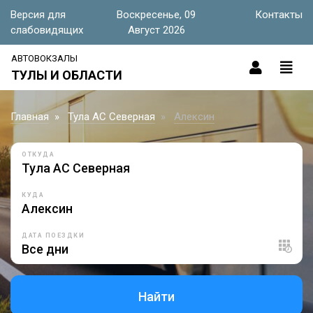
Версия для
Воскресенье, 09
Контакты
слабовидящих
Август 2026
АВТОВОКЗАЛЫ
ТУЛЫ И ОБЛАСТИ
Главная
Тула АС Северная
Алексин
ОТКУДА
КУДА
ДАТА ПОЕЗДКИ
Найти