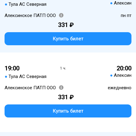
●
Алексин
●
Тула АС Северная
Алексинское ПАТП ООО
пн пт
331 ₽
Купить билет
19:00
20:00
1 ч.
●
Алексин
●
Тула АС Северная
Алексинское ПАТП ООО
ежедневно
331 ₽
Купить билет