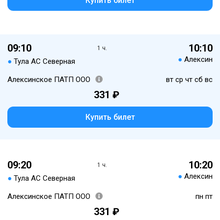
Купить билет
09:10
10:10
1 ч.
●
Алексин
●
Тула АС Северная
Алексинское ПАТП ООО
вт ср чт сб вс
331 ₽
Купить билет
09:20
10:20
1 ч.
●
Алексин
●
Тула АС Северная
Алексинское ПАТП ООО
пн пт
331 ₽