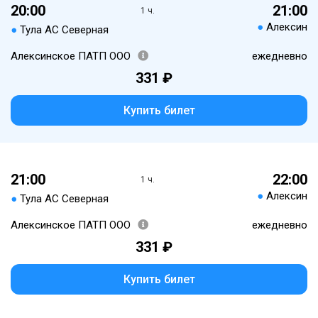
20:00
21:00
1 ч.
●
Алексин
●
Тула АС Северная
Алексинское ПАТП ООО
ежедневно
331 ₽
Купить билет
21:00
22:00
1 ч.
●
Алексин
●
Тула АС Северная
Алексинское ПАТП ООО
ежедневно
331 ₽
Купить билет