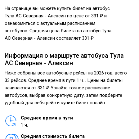
На странице вы можете купить билет на автобус
Тула АС Северная - Алексин по цене от 331 ₽ и
ознакомиться с актуальным расписанием
автобусов. Средняя цена билета на автобус Тула
АС Северная - Алексин составляет 331 ₽
Информация о маршруте автобуса Тула
АС Северная - Алексин
Ниже собраны все автобусные рейсы на 2026 год: всего
33 рейсов. Среднее время в пути 1 ч. . Цены на билеты
начинаются от 331 ₽ Узнайте точное расписание
автобусов, выбрав конкретную дату, затем подберите
удобный для себя рейс и купите билет онлайн.
Среднее время в пути
1 ч.
Средняя стоимость билета