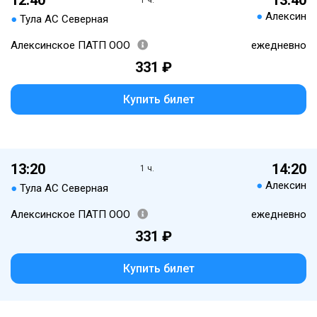
12:40
13:40
1 ч.
●
Алексин
●
Тула АС Северная
Алексинское ПАТП ООО
ежедневно
331 ₽
Купить билет
13:20
14:20
1 ч.
●
Алексин
●
Тула АС Северная
Алексинское ПАТП ООО
ежедневно
331 ₽
Купить билет