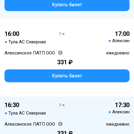
Купить билет
16:00
17:00
1 ч.
●
Алексин
●
Тула АС Северная
Алексинское ПАТП ООО
ежедневно
331 ₽
Купить билет
16:30
17:30
1 ч.
●
Алексин
●
Тула АС Северная
Алексинское ПАТП ООО
ежедневно
331 ₽