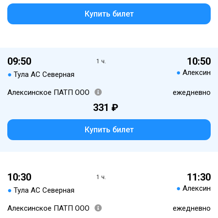
Купить билет
09:50
10:50
1 ч.
●
Алексин
●
Тула АС Северная
Алексинское ПАТП ООО
ежедневно
331 ₽
Купить билет
10:30
11:30
1 ч.
●
Алексин
●
Тула АС Северная
Алексинское ПАТП ООО
ежедневно