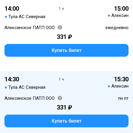
14:00
15:00
1 ч.
●
Алексин
●
Тула АС Северная
Алексинское ПАТП ООО
ежедневно
331 ₽
Купить билет
14:30
15:30
1 ч.
●
Алексин
●
Тула АС Северная
Алексинское ПАТП ООО
пн пт
331 ₽
Купить билет